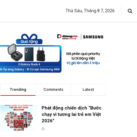
Thứ Sáu, Tháng 8 7, 2026
Trending
Comments
Latest
Phát động chiến dịch “Bước
chạy vì tương lai trẻ em Việt
2026”