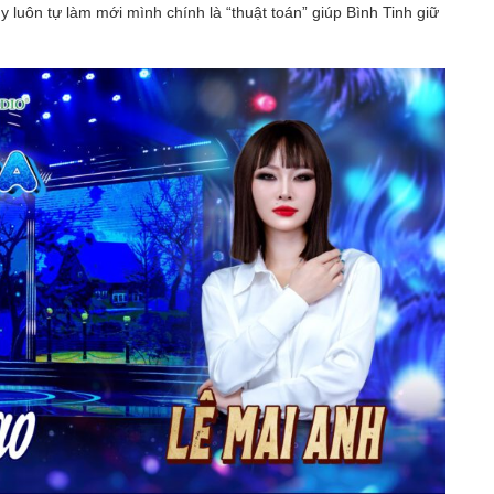
y luôn tự làm mới mình chính là “thuật toán” giúp Bình Tinh giữ