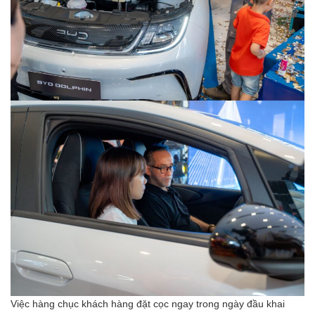
Việc hàng chục khách hàng đặt cọc ngay trong ngày đầu khai