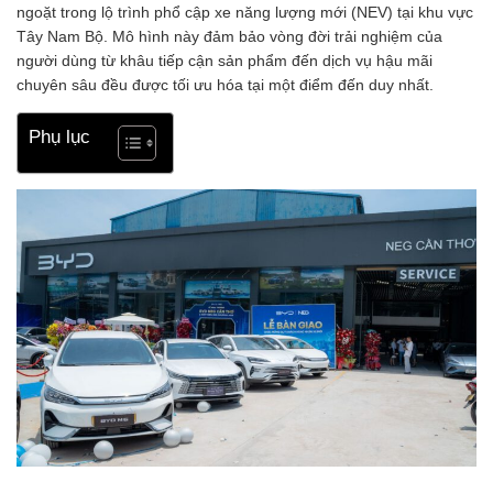
ngoặt trong lộ trình phổ cập xe năng lượng mới (NEV) tại khu vực
Tây Nam Bộ. Mô hình này đảm bảo vòng đời trải nghiệm của
người dùng từ khâu tiếp cận sản phẩm đến dịch vụ hậu mãi
chuyên sâu đều được tối ưu hóa tại một điểm đến duy nhất.
Phụ lục