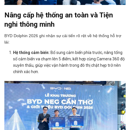
Nâng cấp hệ thống an toàn và Tiện
nghi thông minh
BYD Dolphin 2026 ghi nhận sự cải tiến rõ rệt về hệ thống hỗ trợ
lái:
Hệ thống cảm biến:
Bổ sung cảm biến phía trước, nâng tổng
số cảm biến va chạm lên 5 điểm, kết hợp cùng Camera 360 độ
xuyên thấu, giúp việc vận hành trong đô thị chật hẹp trở nên
chính xác hơn.