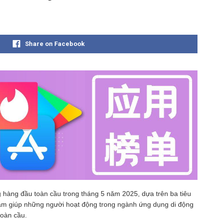
Share on Facebook
hàng đầu toàn cầu trong tháng 5 năm 2025, dựa trên ba tiêu
nhằm giúp những người hoạt động trong ngành ứng dụng di động
toàn cầu.