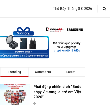
Thứ Bảy, Tháng 8 8, 2026
Trending
Comments
Latest
Phát động chiến dịch “Bước
chạy vì tương lai trẻ em Việt
2026”