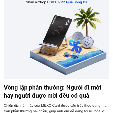
Vòng lặp phần thưởng: Người đi mời
hay người được mời đều có quà
Chiến dịch lần này của MEXC Card được cấu trúc theo dạng ma
trận phần thưởng hai chiều, giúp anh em dễ dàng tối ưu hóa lợi