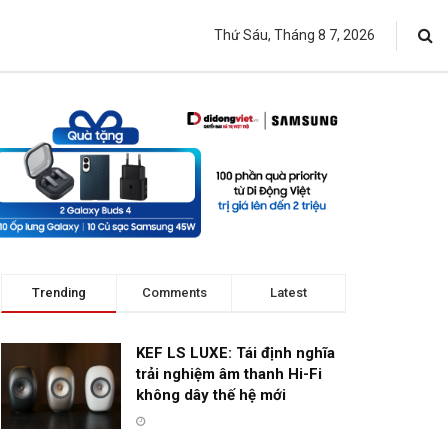
Thứ Sáu, Tháng 8 7, 2026
Trending
Comments
Latest
KEF LS LUXE: Tái định nghĩa
trải nghiệm âm thanh Hi-Fi
không dây thế hệ mới