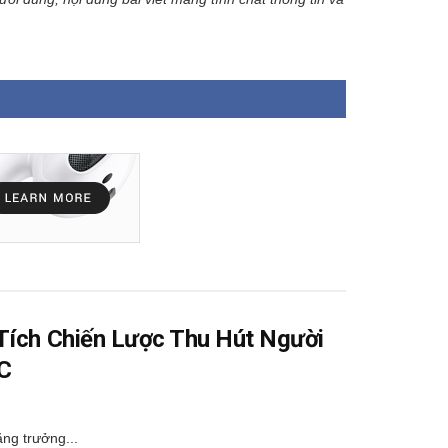
 Tích Chiến Lược Thu Hút Người
XC
ăng trưởng...