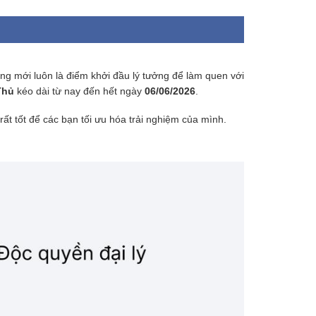
ng mới luôn là điểm khởi đầu lý tưởng để làm quen với
Thủ
kéo dài từ nay đến hết ngày
06/06/2026
.
ất tốt để các bạn tối ưu hóa trải nghiệm của mình.