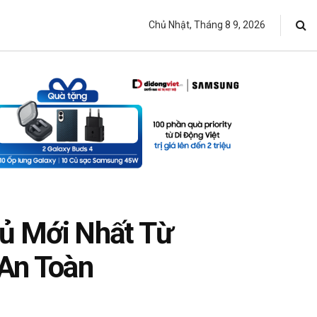
Chủ Nhật, Tháng 8 9, 2026
ủ Mới Nhất Từ
 An Toàn