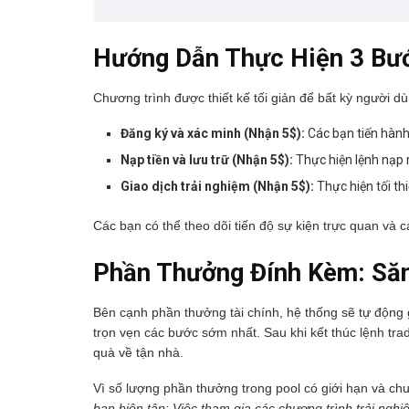
Hướng Dẫn Thực Hiện 3 Bư
Chương trình được thiết kế tối giản để bất kỳ người 
Đăng ký và xác minh (Nhận 5$):
Các bạn tiến hành
Nạp tiền và lưu trữ (Nhận 5$):
Thực hiện lệnh nạp rò
Giao dịch trải nghiệm (Nhận 5$):
Thực hiện tối th
Các bạn có thể theo dõi tiến độ sự kiện trực quan và 
Phần Thưởng Đính Kèm: Să
Bên cạnh phần thưởng tài chính, hệ thống sẽ tự động
trọn vẹn các bước sớm nhất. Sau khi kết thúc lệnh tr
quà về tận nhà.
Vì số lượng phần thưởng trong pool có giới hạn và ch
ban biên tập: Việc tham gia các chương trình trải nghi