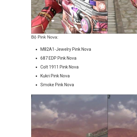
Bộ Pink Nova:
M82A1-Jewelry Pink Nova
687 EDP Pink Nova
Colt 1911 Pink Nova
Kukri Pink Nova
Smoke Pink Nova