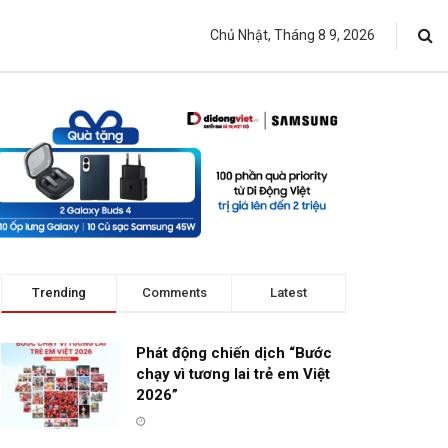
Chủ Nhật, Tháng 8 9, 2026
Trending
Comments
Latest
Phát động chiến dịch “Bước
chạy vì tương lai trẻ em Việt
2026”