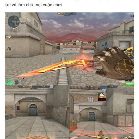
lực và làm chủ mọi cuộc chơi.