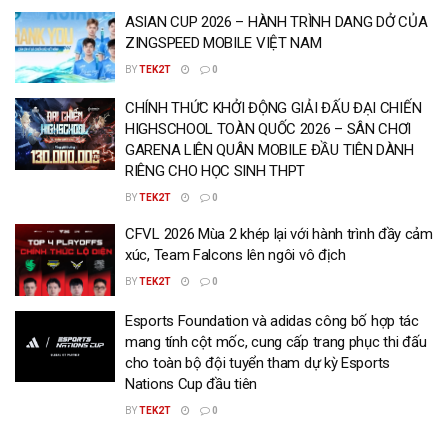
ASIAN CUP 2026 – HÀNH TRÌNH DANG DỞ CỦA
ZINGSPEED MOBILE VIỆT NAM
BY
TEK2T
0
CHÍNH THỨC KHỞI ĐỘNG GIẢI ĐẤU ĐẠI CHIẾN
HIGHSCHOOL TOÀN QUỐC 2026 – SÂN CHƠI
GARENA LIÊN QUÂN MOBILE ĐẦU TIÊN DÀNH
RIÊNG CHO HỌC SINH THPT
BY
TEK2T
0
CFVL 2026 Mùa 2 khép lại với hành trình đầy cảm
xúc, Team Falcons lên ngôi vô địch
BY
TEK2T
0
Esports Foundation và adidas công bố hợp tác
mang tính cột mốc, cung cấp trang phục thi đấu
cho toàn bộ đội tuyển tham dự kỳ Esports
Nations Cup đầu tiên
BY
TEK2T
0