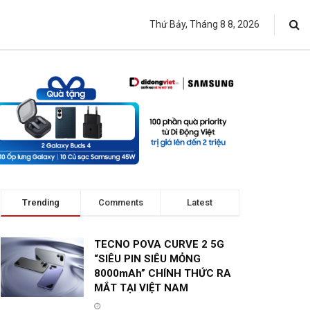
Thứ Bảy, Tháng 8 8, 2026
Trending
Comments
Latest
TECNO POVA CURVE 2 5G
“SIÊU PIN SIÊU MỎNG
8000mAh” CHÍNH THỨC RA
MẮT TẠI VIỆT NAM