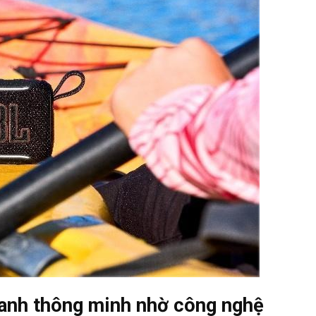
anh thông minh nhờ công nghệ