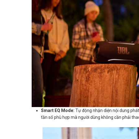
Smart EQ Mode:
Tự động nhận diện nội dung phát 
tần số phù hợp mà người dùng không cần phải thao