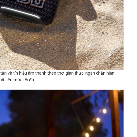
tần và tín hiệu âm thanh theo thời gian thực, ngăn chặn hiện
ất lên mức tối đa.