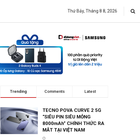
Thứ Bảy, Tháng 8 8, 2026
Trending
Comments
Latest
TECNO POVA CURVE 2 5G
“SIÊU PIN SIÊU MỎNG
8000mAh” CHÍNH THỨC RA
MẮT TẠI VIỆT NAM