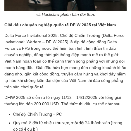
và Hackclaw phiên bản đời thực
Giải đấu chuyên nghiệp quốc tế DFIW 2025 tại Việt Nam
Delta Force Invitational 2025: Chế độ Chiến Trường (Delta Force
Invitational: Warfare – DFIW 2025) là dịp để cộng đồng Delta
Force và FPS trong nước thể hiện bản lĩnh, tinh thần thi đấu
chuyên nghiệp, đồng thời gửi thông điệp mạnh mẽ ra thế giới:
Việt Nam hoàn toàn có thể cạnh tranh sòng phẳng với những đội
mạnh hàng đầu. Giải đấu hứa hẹn mang đến những khoảnh khắc
đáng nhớ, gắn kết cộng đồng, truyền cảm hứng và khơi dậy niềm
tự hào khi chứng kiến đại diện của Việt Nam thi đấu sòng phẳng
trên sân chơi quốc tế.
DFIW 2025 sẽ diễn ra từ ngày 11/12 – 14/12/2025 với tổng giải
thưởng lên đến 200.000 USD. Thể thức thi đấu cụ thể như sau:
Chế độ: Chiến Trường – PC
Quy mô: 8 đội từ nhiều khu vực, mỗi đội 24 thành viên (trong
đó có 4 dự bị)