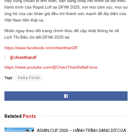
Hãy cùng chuẩn bị tinh thần, sẵn sàng cháy hết mình và dõi theo
hành trình của Rapid Lofi tại DFIW 2025, nơi mọi cảm xúc, mọi sự
ủng hộ của các khán giả đều trở thành sức mạnh để đại diện của
Việt Nam tiến thật xa.
Nhấn ngay theo dõi trang chính thức để cập nhật thông tin về
Lịch Thi Đấu chi tiết DFIW 2025 tại:
https://www.facebook.com/chienthanDF
@chienthandf
https://www.youtube.com/@ChienThanDeltaForce
Tags:
Delta Force
Related
Posts
ASIAN CUP 2026 – HÀNH TRÌNH DANG DỞ CỦA