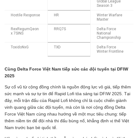
Global League
Season 3
Hostile Response
HR
Winter Warfare
Master
RexRegumQeon
RRQ7S
Delta Force
x 7SINS
National
Championship
ToxidoNxG
TXD
Delta Force
Winter Frontline
Cùng Delta Force Việt Nam tiếp sức các đội tuyển tại DFIW
2025
Sự cổ vũ từ cộng đồng chính là nguồn động lực vô giá, tiếp thêm
sức mạnh và sự tự tin để Rapid Lofi tỏa sáng tại DFIW 2025. Tại
đây, mỗi trận đấu của Rapid Lofi không chỉ là cuộc chiến giành
vinh quang giữa các đội tuyển, mà còn là nơi cộng đồng Delta
Force Việt Nam cùng nhau hướng về một mục tiêu chung: tiếp
thêm niềm tin để đội nhà thi đấu bùng nổ, khẳng định vị thế Việt
Nam trước bạn bè quốc tế.