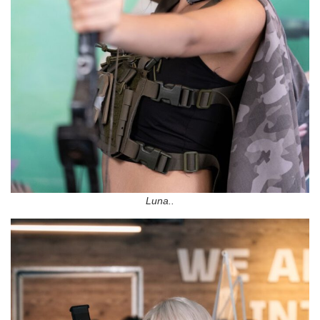
Luna..