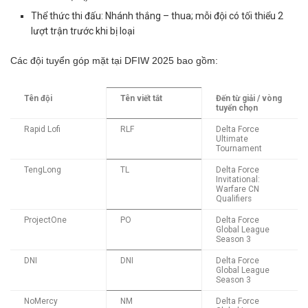
Thể thức thi đấu: Nhánh thắng – thua; mỗi đội có tối thiểu 2
lượt trận trước khi bị loại
Các đội tuyển góp mặt tại DFIW 2025 bao gồm:
Tên đội
Tên viết tắt
Đến từ giải / vòng
tuyển chọn
Rapid Lofi
RLF
Delta Force
Ultimate
Tournament
TengLong
TL
Delta Force
Invitational:
Warfare CN
Qualifiers
ProjectOne
PO
Delta Force
Global League
Season 3
DNI
DNI
Delta Force
Global League
Season 3
NoMercy
NM
Delta Force