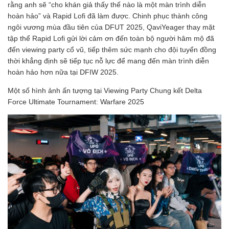
rằng anh sẽ “cho khán giả thấy thế nào là một màn trình diễn
hoàn hảo” và Rapid Lofi đã làm được. Chinh phục thành công
ngôi vương mùa đầu tiên của DFUT 2025, QaviYeager thay mặt
tập thể Rapid Lofi gửi lời cảm ơn đến toàn bộ người hâm mộ đã
đến viewing party cổ vũ, tiếp thêm sức mạnh cho đội tuyển đồng
thời khẳng định sẽ tiếp tục nỗ lực để mang đến màn trình diễn
hoàn hảo hơn nữa tại DFIW 2025.
Một số hình ảnh ấn tượng tại Viewing Party Chung kết Delta
Force Ultimate Tournament: Warfare 2025