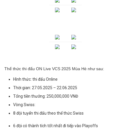
Thể thức thi đấu ON Live VCS 2025 Mùa Hè như sau:
Hình thức: thi đấu Online
Thời gian: 27.05.2025 – 22.06.2025
Tổng tiền thưởng: 250,000,000 VNĐ
Vòng Swiss:
8 đội tuyển thi đấu theo thể thức Swiss
6 đội có thành tích tốt nhất đi tiếp vào Playoffs