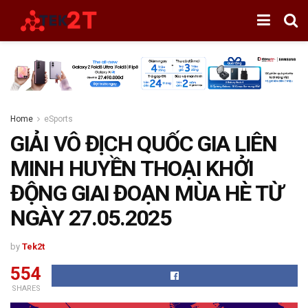
Home
eSports
GIẢI VÔ ĐỊCH QUỐC GIA LIÊN
MINH HUYỀN THOẠI KHỞI
ĐỘNG GIAI ĐOẠN MÙA HÈ TỪ
NGÀY 27.05.2025
by
Tek2t
554
SHARES