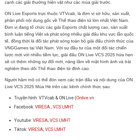
cạnh các giải thưởng hiện vật như các mùa giải trước.
ON Live Esports trực thuộc VTVcab, là đơn vị sở hữu, sản xuất,
phân phối nội dung gốc về Thể thao điện tử lớn nhất Việt Nam.
Đơn vị đang tổ chức các giải Esports chất lượng cao, sản xuất
bình luận tiếng Việt và phát sóng nhiều giải đấu khu vực lẫn quốc
tế, đồng thời là đối tác phát sóng toàn bộ giải đấu chính thức của
VNGGames tại Việt Nam. Với sự đầu tư của một đối tác chiến
lược mới với nhiều tiềm lực, giải đấu ON Live VCS 2025 hứa hẹn
sẽ có thêm những sự đổi mới, nâng tầm về mặt hình ảnh và trải
nghiệm theo dõi Thể thao điện tử đỉnh cao.
Người hâm mộ có thể đón xem các trận đấu và nội dung của ON
Live VCS 2025 Mùa Hè trên các kênh chính thức sau:
Truyền hình: VTVcab & ON Live (
Onlive.vn
Facebook:
VIRESA
,
VCS LMHT
Youtube:
VIRESA
,
VCS LMHT
Tiktok:
VIRESA
,
VCS LMHT