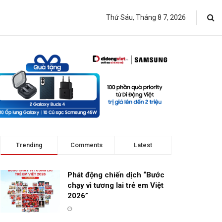
Thứ Sáu, Tháng 8 7, 2026
Trending
Comments
Latest
Phát động chiến dịch “Bước
chạy vì tương lai trẻ em Việt
2026”