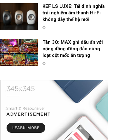
KEF LS LUXE: Tái định nghĩa
trải nghiệm âm thanh Hi-Fi
không dây thế hệ mới
Tân 3Q: MAX ghi dấu ấn với
cộng đồng đông đảo cùng
loạt cột mốc ấn tượng