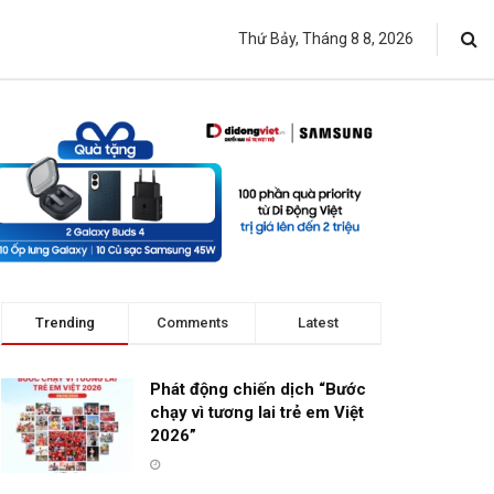
Thứ Bảy, Tháng 8 8, 2026
Trending
Comments
Latest
Phát động chiến dịch “Bước
chạy vì tương lai trẻ em Việt
2026”