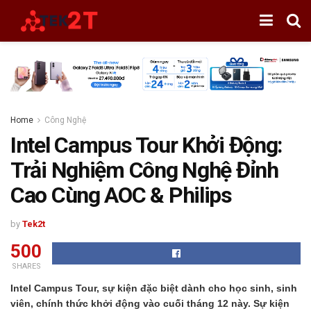
Home
Công Nghệ
Intel Campus Tour Khởi Động:
Trải Nghiệm Công Nghệ Đỉnh
Cao Cùng AOC & Philips
by
Tek2t
500
SHARES
Intel Campus Tour, sự kiện đặc biệt dành cho học sinh, sinh
viên, chính thức khởi động vào cuối tháng 12 này. Sự kiện