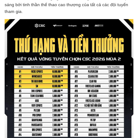
sáng bởi tinh thần thể thao cao thượng của tất cả các đội tuyển
tham gia.