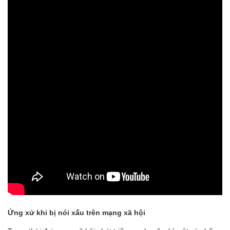
Ứng xử khi bị nói xấu trên mạng xã hội