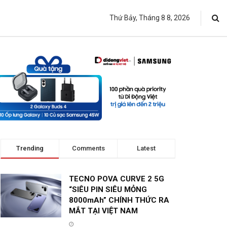
Thứ Bảy, Tháng 8 8, 2026
Trending
Comments
Latest
TECNO POVA CURVE 2 5G
“SIÊU PIN SIÊU MỎNG
8000mAh” CHÍNH THỨC RA
MẮT TẠI VIỆT NAM