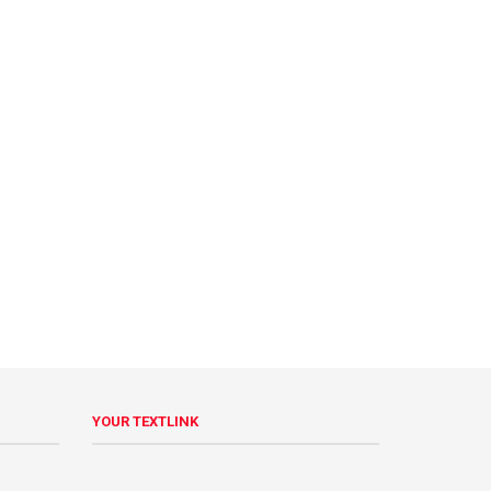
YOUR TEXTLINK