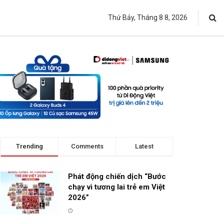
Thứ Bảy, Tháng 8 8, 2026
Trending
Comments
Latest
Phát động chiến dịch “Bước
chạy vì tương lai trẻ em Việt
2026”