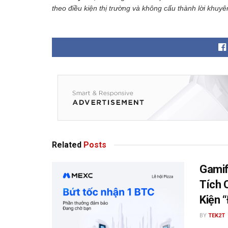
theo điều kiện thị trường và không cấu thành lời khuyê
Related
Posts
Gamif
Tích 
Kiện 
BY
TEK2T