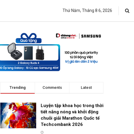
Thứ Năm, Tháng 8 6, 2026
Trending
Comments
Latest
Luyện tập khoa học trong thời
tiết nắng nóng và khởi động
chuỗi giải Marathon Quốc tế
Techcombank 2026