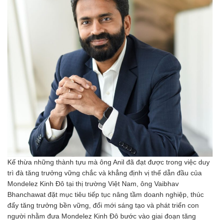
Kế thừa những thành tựu mà ông Anil đã đạt được trong việc duy
trì đà tăng trưởng vững chắc và khẳng định vị thế dẫn đầu của
Mondelez Kinh Đô tại thị trường Việt Nam, ông Vaibhav
Bhanchawat đặt mục tiêu tiếp tục nâng tầm doanh nghiệp, thúc
đẩy tăng trưởng bền vững, đổi mới sáng tạo và phát triển con
người nhằm đưa Mondelez Kinh Đô bước vào giai đoạn tăng