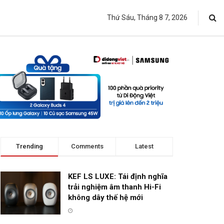
Thứ Sáu, Tháng 8 7, 2026
Trending
Comments
Latest
KEF LS LUXE: Tái định nghĩa
trải nghiệm âm thanh Hi-Fi
không dây thế hệ mới