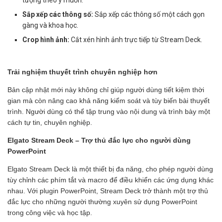
Sắp xếp các thông số:
Sắp xếp các thông số một cách gọn
gàng và khoa học.
Crop hình ảnh:
Cắt xén hình ảnh trực tiếp từ Stream Deck.
Trải nghiệm thuyết trình chuyên nghiệp hơn
Bản cập nhật mới này không chỉ giúp người dùng tiết kiệm thời
gian mà còn nâng cao khả năng kiểm soát và tùy biến bài thuyết
trình. Người dùng có thể tập trung vào nội dung và trình bày một
cách tự tin, chuyên nghiệp.
Elgato Stream Deck – Trợ thủ đắc lực cho người dùng
PowerPoint
Elgato Stream Deck là một thiết bị đa năng, cho phép người dùng
tùy chỉnh các phím tắt và macro để điều khiển các ứng dụng khác
nhau. Với plugin PowerPoint, Stream Deck trở thành một trợ thủ
đắc lực cho những người thường xuyên sử dụng PowerPoint
trong công việc và học tập.