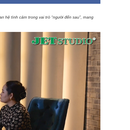
n hệ tình cảm trong vai trò “người đến sau”, mang