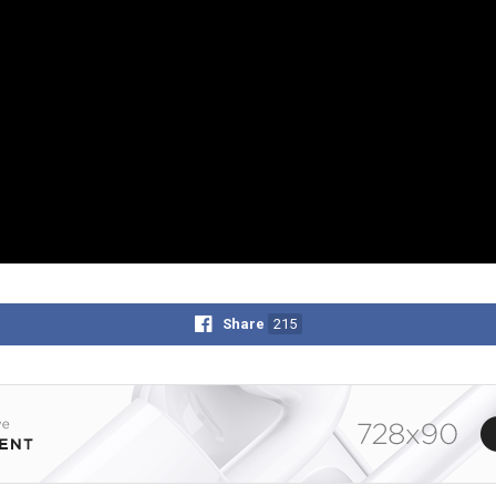
Share
215