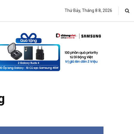
Thứ Bảy, Tháng 8 8, 2026
g