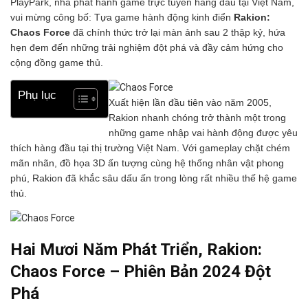
PlayPark, nhà phát hành game trực tuyến hàng đầu tại Việt Nam,
vui mừng công bố: Tựa game hành động kinh điển
Rakion:
Chaos Force
đã chính thức trở lại màn ảnh sau 2 thập kỷ, hứa
hẹn đem đến những trải nghiệm đột phá và đầy cảm hứng cho
cộng đồng game thủ.
Phụ lục
Xuất hiện lần đầu tiên vào năm 2005,
Rakion nhanh chóng trở thành một trong
những game nhập vai hành động được yêu
thích hàng đầu tại thị trường Việt Nam. Với gameplay chặt chém
mãn nhãn, đồ họa 3D ấn tượng cùng hệ thống nhân vật phong
phú, Rakion đã khắc sâu dấu ấn trong lòng rất nhiều thế hệ game
thủ.
Hai Mươi Năm Phát Triển, Rakion:
Chaos Force – Phiên Bản 2024 Đột
Phá