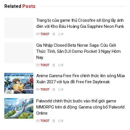
Related
Posts
Trang bị của game thủ Crossfire sẽ lộng lẫy ánh
đèn với Kho Báu Hoàng Gia Sapphire Neon Punk
BY
TEK2T
0
Gia Nhập Closed Beta Norse Saga: Cửu Giới
Thức Tỉnh, Săn DJI Osmo Pocket 3 Ngay Hôm
Nay
BY
TEK2T
0
Anime Garena Free Fire chính thức lên sóng Mùa
Xuân 2027 với tựa đề Free Fire Daybreak
BY
TEK2T
0
Palworld chính thức bước vào thế giới game
MMORPG trên di động: Garena công bố Palworld
Online
BY
TEK2T
0