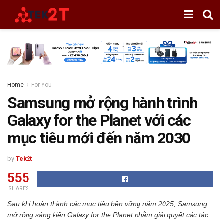
Home
For You
Samsung mở rộng hành trình
Galaxy for the Planet với các
mục tiêu mới đến năm 2030
by
Tek2t
555
SHARES
Sau khi hoàn thành các mục tiêu bền vững năm 2025, Samsung
mở rộng sáng kiến Galaxy for the Planet nhằm giải quyết các tác