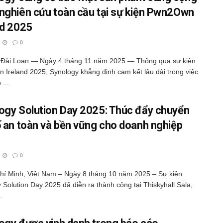
nghiên cứu toàn cầu tại sự kiện Pwn2Own
nd 2025
0
, Đài Loan — Ngày 4 tháng 11 năm 2025 — Thông qua sự kiện
Ireland 2025, Synology khẳng định cam kết lâu dài trong việc
...
ogy Solution Day 2025: Thúc đẩy chuyển
ố an toàn và bền vững cho doanh nghiệp
0
hí Minh, Việt Nam – Ngày 8 tháng 10 năm 2025 – Sự kiện
 Solution Day 2025 đã diễn ra thành công tại Thiskyhall Sala,
.