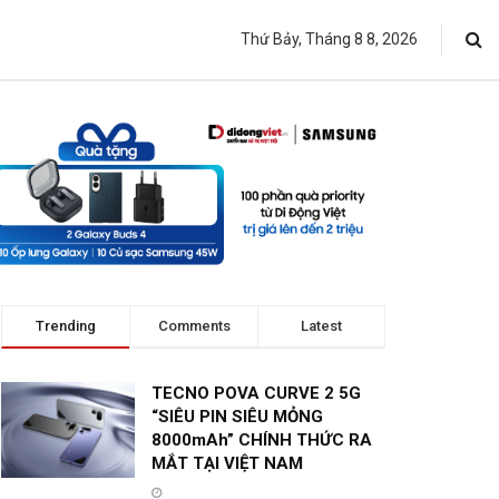
Thứ Bảy, Tháng 8 8, 2026
Trending
Comments
Latest
TECNO POVA CURVE 2 5G
“SIÊU PIN SIÊU MỎNG
8000mAh” CHÍNH THỨC RA
MẮT TẠI VIỆT NAM