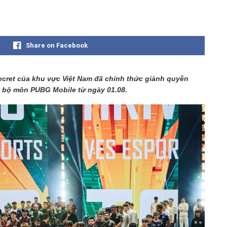
Share on Facebook
Secret của khu vực Việt Nam đã chính thức giành quyền
 bộ môn PUBG Mobile từ ngày 01.08.