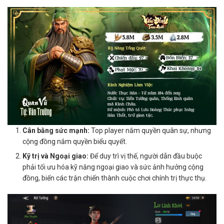
Cân bằng sức mạnh:
Top player nắm quyền quân sự, nhưng
cộng đồng nắm quyền biểu quyết.
Kỹ trị và Ngoại giao:
Để duy trì vị thế, người dẫn đầu buộc
phải tối ưu hóa kỹ năng ngoại giao và sức ảnh hưởng cộng
đồng, biến các trận chiến thành cuộc chơi chính trị thực thụ.