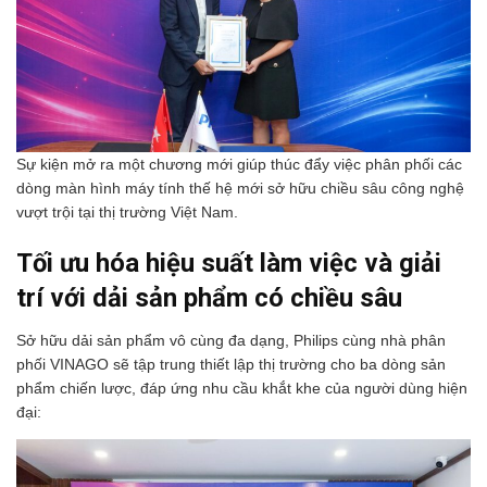
Sự kiện mở ra một chương mới giúp thúc đẩy việc phân phối các
dòng màn hình máy tính thế hệ mới sở hữu chiều sâu công nghệ
vượt trội tại thị trường Việt Nam.
Tối ưu hóa hiệu suất làm việc và giải
trí với dải sản phẩm có chiều sâu
Sở hữu dải sản phẩm vô cùng đa dạng, Philips cùng nhà phân
phối VINAGO sẽ tập trung thiết lập thị trường cho ba dòng sản
phẩm chiến lược, đáp ứng nhu cầu khắt khe của người dùng hiện
đại: