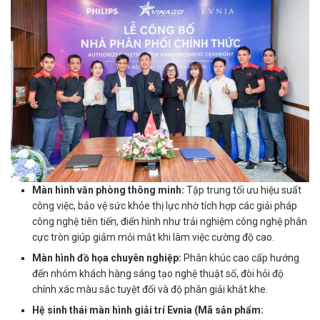
Màn hình văn phòng thông minh:
Tập trung tối ưu hiệu suất
công việc, bảo vệ sức khỏe thị lực nhờ tích hợp các giải pháp
công nghệ tiên tiến, điển hình như trải nghiệm công nghệ phân
cực tròn giúp giảm mỏi mắt khi làm việc cường độ cao.
Màn hình đồ họa chuyên nghiệp:
Phân khúc cao cấp hướng
đến nhóm khách hàng sáng tạo nghệ thuật số, đòi hỏi độ
chính xác màu sắc tuyệt đối và độ phân giải khắt khe.
Hệ sinh thái màn hình giải trí Evnia (Mã sản phẩm: