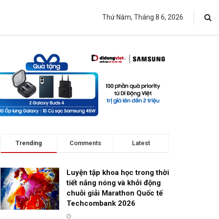
Thứ Năm, Tháng 8 6, 2026
Trending
Comments
Latest
Luyện tập khoa học trong thời
tiết nắng nóng và khởi động
chuỗi giải Marathon Quốc tế
Techcombank 2026