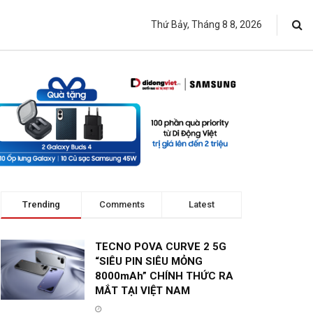
Thứ Bảy, Tháng 8 8, 2026
Trending
Comments
Latest
TECNO POVA CURVE 2 5G
“SIÊU PIN SIÊU MỎNG
8000mAh” CHÍNH THỨC RA
MẮT TẠI VIỆT NAM