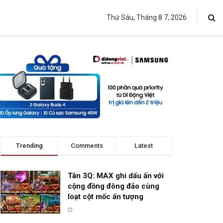
Thứ Sáu, Tháng 8 7, 2026
Trending
Comments
Latest
Tân 3Q: MAX ghi dấu ấn với
cộng đồng đông đảo cùng
loạt cột mốc ấn tượng