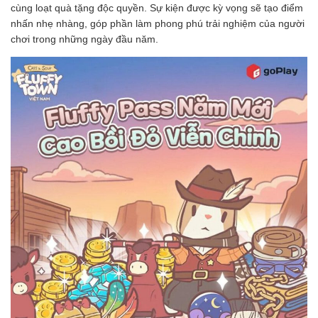
cùng loạt quà tặng độc quyền. Sự kiện được kỳ vọng sẽ tạo điểm
nhấn nhẹ nhàng, góp phần làm phong phú trải nghiệm của người
chơi trong những ngày đầu năm.