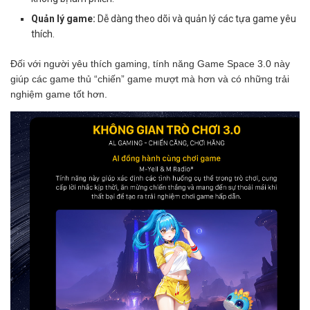
Quản lý game:
Dễ dàng theo dõi và quản lý các tựa game yêu
thích.
Đối với người yêu thích gaming, tính năng Game Space 3.0 này
giúp các game thủ “chiến” game mượt mà hơn và có những trải
nghiệm game tốt hơn.