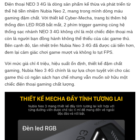
Điện thoại NEO 3 4G là dòng sản phẩm kế thừa và phát triển từ
thế hệ tiền nhiệm Nubia Neo 2, mang trong mình dòng máu
gaming đậm chất. Với thiết kế Cyber-Mecha, trang bị thêm hệ
thống đèn LED RGB bắt mắt, 2 phím trigger gaming cùng hệ
thống sạc nhánh NEO 3 4G không chỉ là một chiếc điện thoại mà
còn là người bạn đồng hành không thể thiếu của các game thủ.
Bên cạnh đó, tản nhiệt trên Nubia Neo 3 4G đã được cải tiến hơn,
đem lại cảm giác chơi game mượt và không lo tụt FPS.
Với mức giá chỉ 4 triệu, hiệu suất ổn định, thiết kế đậm chất
gaming, Nubia Neo 3 4G chính là sự lựa chọn tuyệt vời cho các
game thủ có ngân sách hạn chế nhưng vẫn muốn sở hữu một
chiếc điện thoại gaming chất lượng.