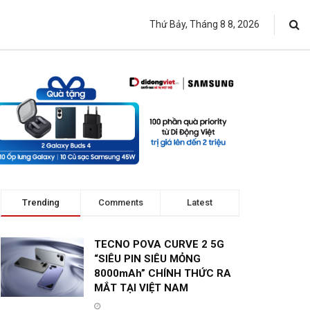
Thứ Bảy, Tháng 8 8, 2026
Trending
Comments
Latest
TECNO POVA CURVE 2 5G
“SIÊU PIN SIÊU MỎNG
8000mAh” CHÍNH THỨC RA
MẮT TẠI VIỆT NAM