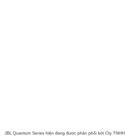
JBL Quantum Series hiện đang được phân phối bởi Cty TNHH