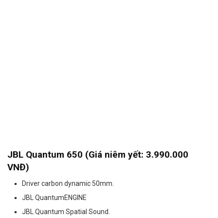
JBL Quantum 650 (Giá niêm yết: 3.990.000
VNĐ)
Driver carbon dynamic 50mm.
JBL QuantumENGINE
JBL Quantum Spatial Sound.