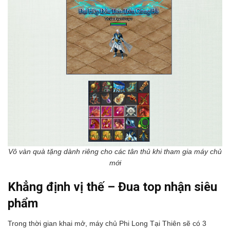
Vô vàn quà tặng dành riêng cho các tân thủ khi tham gia máy chủ
mới
Khẳng định vị thế – Đua top nhận siêu
phẩm
Trong thời gian khai mở, máy chủ Phi Long Tại Thiên sẽ có 3