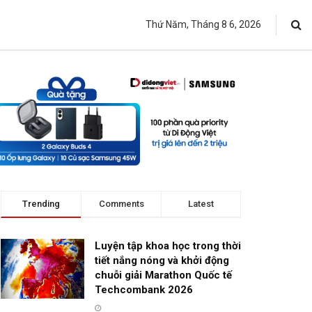
Thứ Năm, Tháng 8 6, 2026
Trending
Comments
Latest
Luyện tập khoa học trong thời
tiết nắng nóng và khởi động
chuỗi giải Marathon Quốc tế
Techcombank 2026