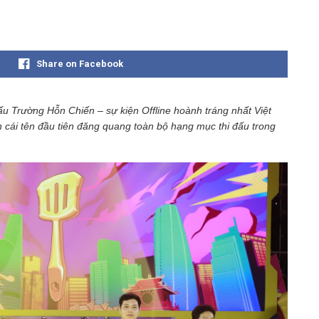
Share on Facebook
ấu Trường Hỗn Chiến – sự kiện Offline hoành tráng nhất Việt
cái tên đầu tiên đăng quang toàn bộ hạng mục thi đấu trong