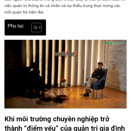
việc quản trị thông tin cá nhân và sự thiếu trung thực trong các
mối quan hệ hiện đại.
Phụ lục
Khi môi trường chuyên nghiệp trở
thành “điểm yếu” của quản trị gia đình