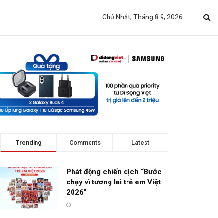
Chủ Nhật, Tháng 8 9, 2026
Trending
Comments
Latest
Phát động chiến dịch “Bước
chạy vì tương lai trẻ em Việt
2026”