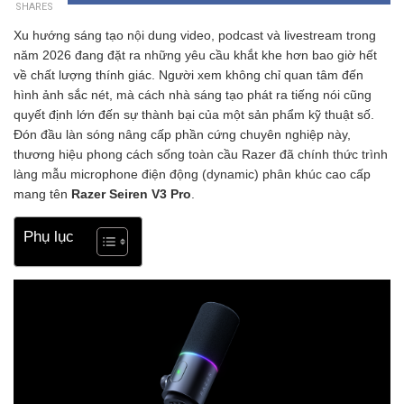
SHARES
Xu hướng sáng tạo nội dung video, podcast và livestream trong
năm 2026 đang đặt ra những yêu cầu khắt khe hơn bao giờ hết
về chất lượng thính giác. Người xem không chỉ quan tâm đến
hình ảnh sắc nét, mà cách nhà sáng tạo phát ra tiếng nói cũng
quyết định lớn đến sự thành bại của một sản phẩm kỹ thuật số.
Đón đầu làn sóng nâng cấp phần cứng chuyên nghiệp này,
thương hiệu phong cách sống toàn cầu Razer đã chính thức trình
làng mẫu microphone điện động (dynamic) phân khúc cao cấp
mang tên
Razer Seiren V3 Pro
.
Phụ lục