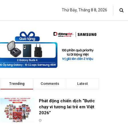
Thứ Bảy, Tháng 8 8, 2026
Trending
Comments
Latest
Phát động chiến dịch “Bước
chạy vì tương lai trẻ em Việt
2026”