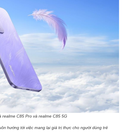
là realme C85 Pro và realme C85 5G
ôn hướng tới việc mang lại giá trị thực cho người dùng trẻ